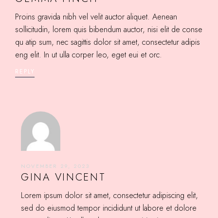
Proins gravida nibh vel velit auctor aliquet. Aenean
sollicitudin, lorem quis bibendum auctor, nisi elit de conse
qu atip sum, nec sagittis dolor sit amet, consectetur adipis
eng elit. In ut ulla corper leo, eget eui et orc.
REPLY
NOVEMBER 29, 2023
GINA VINCENT
Lorem ipsum dolor sit amet, consectetur adipiscing elit,
sed do eiusmod tempor incididunt ut labore et dolore