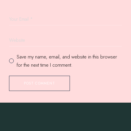
Save my name, email, and website in this browser
for the next time I comment.
POST COMMENT