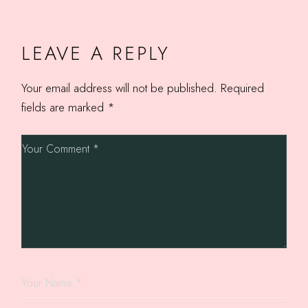
LEAVE A REPLY
Your email address will not be published.
Required
fields are marked
*