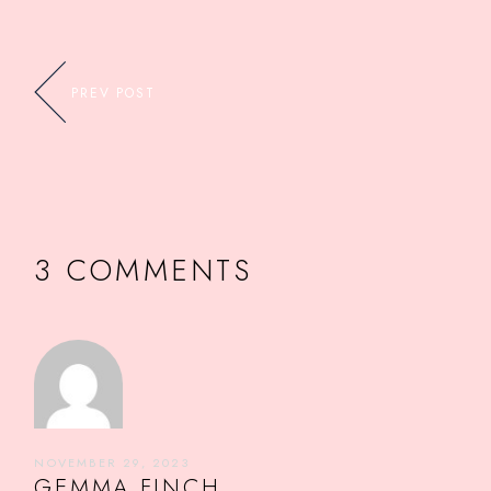
PREV POST
3 COMMENTS
NOVEMBER 29, 2023
GEMMA FINCH